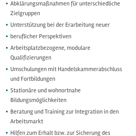
Abklärungsmaßnahmen für unterschiedliche
Zielgruppen
Unterstützung bei der Erarbeitung neuer
beruflicher Perspektiven
Arbeitsplatzbezogene, modulare
Qualifizierungen
Umschulungen mit Handelskammerabschluss
und Fortbildungen
Stationäre und wohnortnahe
Bildungsmöglichkeiten
Beratung und Training zur Integration in den
Arbeitsmarkt
Hilfen zum Erhalt bzw. zur Sicherung des