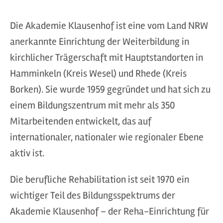
Die Akademie Klausenhof ist eine vom Land NRW
anerkannte Einrichtung der Weiterbildung in
kirchlicher Trägerschaft mit Hauptstandorten in
Hamminkeln (Kreis Wesel) und Rhede (Kreis
Borken). Sie wurde 1959 gegründet und hat sich zu
einem Bildungszentrum mit mehr als 350
Mitarbeitenden entwickelt, das auf
internationaler, nationaler wie regionaler Ebene
aktiv ist.
Die berufliche Rehabilitation ist seit 1970 ein
wichtiger Teil des Bildungsspektrums der
Akademie Klausenhof – der Reha-Einrichtung für