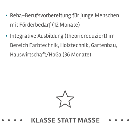
Reha-Berufsvorbereitung für junge Menschen
mit Förderbedarf (12 Monate)
Integrative Ausbildung (theoriereduziert) im
Bereich Farbtechnik, Holztechnik, Gartenbau,
Hauswirtschaft/HoGa (36 Monate)
KLASSE STATT MASSE