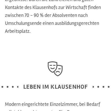
Kontakte des Klausenhofs zur Wirtschaft finden
zwischen 70 - 90 % der Absolventen nach
Umschulungsende einen ausbildungsgerechten
Arbeitsplatz.
LEBEN IM KLAUSENHOF
Modern eingerichtete Einzelzimmer, bei Bedarf