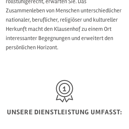
rollstuhlgerecht, erwarten Sie. Das
Zusammenleben von Menschen unterschiedlicher
nationaler, beruflicher, religiöser und kultureller
Herkunft macht den Klausenhof zu einem Ort
interessanter Begegnungen und erweitert den
persönlichen Horizont.
UNSERE DIENSTLEISTUNG UMFASST: