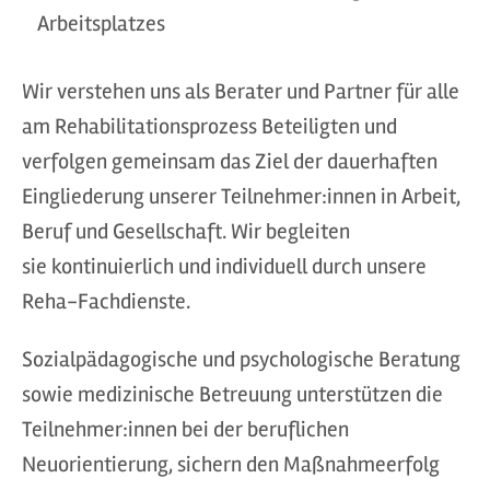
Arbeitsplatzes
Wir verstehen uns als Berater und Partner für alle
am Rehabilitationsprozess Beteiligten und
verfolgen gemeinsam das Ziel der dauerhaften
Eingliederung unserer Teilnehmer:innen in Arbeit,
Beruf und Gesellschaft. Wir begleiten
sie kontinuierlich und individuell durch unsere
Reha-Fachdienste.
Sozialpädagogische und psychologische Beratung
sowie medizinische Betreuung unterstützen die
Teilnehmer:innen bei der beruflichen
Neuorientierung, sichern den Maßnahmeerfolg