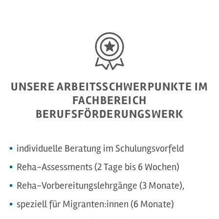
UNSERE ARBEITSSCHWERPUNKTE IM
FACHBEREICH
BERUFSFÖRDERUNGSWERK
individuelle Beratung im Schulungsvorfeld
Reha-Assessments (2 Tage bis 6 Wochen)
Reha-Vorbereitungslehrgänge (3 Monate),
speziell für Migranten:innen (6 Monate)