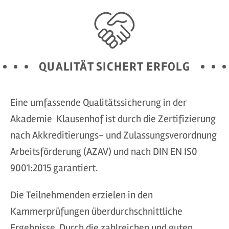
QUALITÄT SICHERT ERFOLG
Eine umfassende Qualitätssicherung in der
Akademie Klausenhof ist durch die Zertifizierung
nach Akkreditierungs- und Zulassungsverordnung
Arbeitsförderung (AZAV) und nach DIN EN IS0
9001:2015 garantiert.
Die Teilnehmenden erzielen in den
Kammerprüfungen überdurchschnittliche
Ergebnisse. Durch die zahlreichen und guten