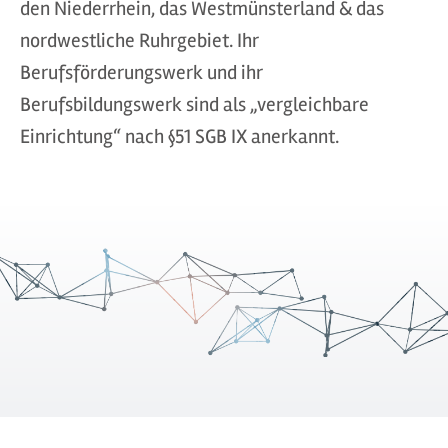
den Niederrhein, das Westmünsterland & das
nordwestliche Ruhrgebiet. Ihr
Berufsförderungswerk und ihr
Berufsbildungswerk sind als „vergleichbare
Einrichtung“ nach §51 SGB IX anerkannt.