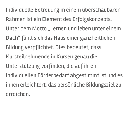
Individuelle Betreuung in einem überschaubaren
Rahmen ist ein Element des Erfolgskonzepts.
Unter dem Motto „Lernen und leben unter einem
Dach“ fühlt sich das Haus einer ganzheitlichen
Bildung verpflichtet. Dies bedeutet, dass
Kursteilnehmende in Kursen genau die
Unterstützung vorfinden, die auf ihren
individuellen Förderbedarf abgestimmt ist und es
ihnen erleichtert, das persönliche Bildungsziel zu
erreichen.