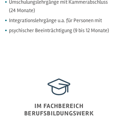
Umschulungslehrgänge mit Kammerabschluss
(24 Monate)
Integrationslehrgänge u.a. für Personen mit
psychischer Beeinträchtigung (9 bis 12 Monate)
IM FACHBEREICH
BERUFSBILDUNGSWERK